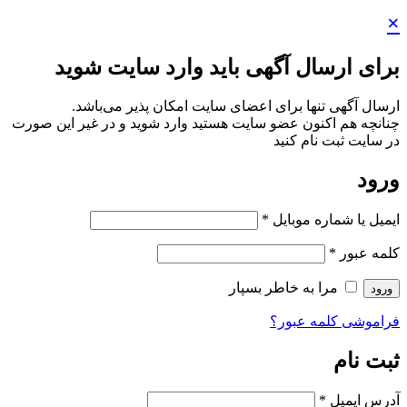
×
برای ارسال آگهی باید وارد سایت شوید
ارسال آگهی تنها برای اعضای سایت امکان پذیر می‌باشد.
چنانچه هم‌ اکنون عضو سایت هستید وارد شوید و در غیر این صورت
در سایت ثبت نام کنید
ورود
ایمیل یا شماره موبایل
*
کلمه عبور
*
مرا به خاطر بسپار
ورود
فراموشی کلمه عبور؟
ثبت نام
آدرس ایمیل
*