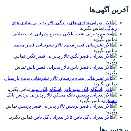
آخرین آگهی‌ها
تالار پذیرایی شادی های
زندگی
تماس بگیرید
مجتمع پذیرایی شب طلایی
تماس بگیرید
تالار تشریفاتی قصر محمد
تماس بگیرید
تالار پذیرایی قصر نگین
تماس
بگیرید
تالار پذیرایی قصر یاس
تماس
بگیرید
تالار تشریفاتی پدیده پارسیان
تماس بگیرید
تالار باشگاه بانک سپه
تماس بگیرید
تالار پذیرایی پردیس بانک
مسکن
تماس بگیرید
تالار پذیرایی قصر پردیس
تماس
بگیرید
تالار پذیرایی گل یاس
تماس بگیرید
برچسب‌ها