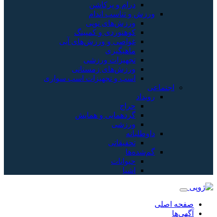
درام و پرکاشن
ورزش و تناسب اندام
ورزش‌های توپی
کوهنوردی و کمپینگ
غواصی و ورزش‌های آبی
ماهیگیری
تجهیزات ورزشی
ورزش‌های زمستانی
اسب و تجهیزات اسب سواری
اجتماعی
رویداد
حراج
گردهمایی و همایش
ورزشی
داوطلبانه
تحقیقاتی
گم‌شده‌ها
حیوانات
اشیا
صفحه اصلی
آگهی‌ها