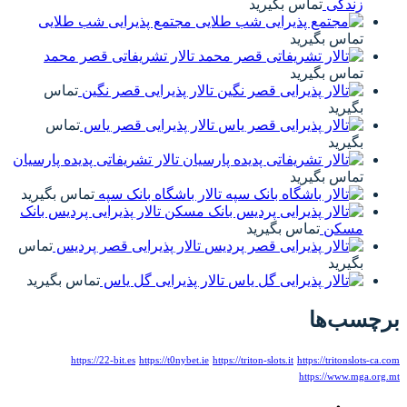
مجتمع پذیرایی شب طلایی
تالار تشریفاتی قصر محمد
تالار پذیرایی قصر نگین
تماس
تالار پذیرایی قصر یاس
تماس
تالار تشریفاتی پدیده پارسیان
تالار باشگاه بانک سپه
تماس بگیرید
تالار پذیرایی پردیس بانک
تالار پذیرایی قصر پردیس
تماس
تالار پذیرایی گل یاس
تماس بگیرید
https://22-bit.es
https://t0nybet.ie
https://tri