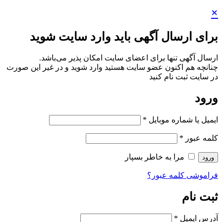
 باید وارد سایت شوید
ضای سایت امکان پذیر می‌باشد.
یت هستید وارد شوید و در غیر این صورت
پار