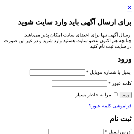
ید وارد سایت شوید
سایت امکان پذیر می‌باشد.
هستید وارد شوید و در غیر این صورت