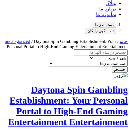
uncategorized
/ Daytona Spin Gambl
Personal Portal to High-End Gamin
Daytona 
Establishment:
Portal to Hi
Entertainment 