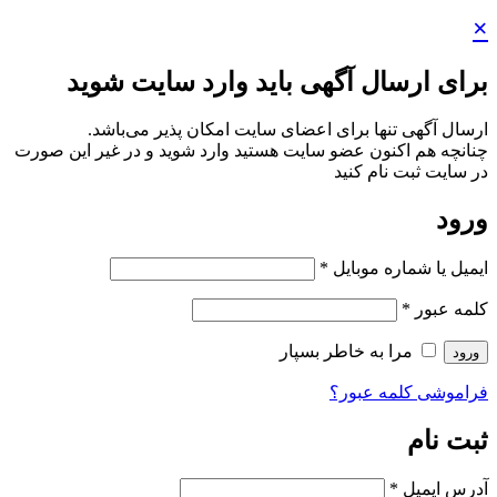
ید وارد سایت شوید
ایت امکان پذیر می‌باشد.
ستید وارد شوید و در غیر این صورت