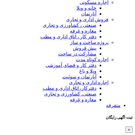
اجاره مسکونی
خانه و ویلا
آپارتمان
فروش اداری و تجاری
صنعتی ، کشاورزی و تجاری
مغازه و غرفه
دفتر کار ، اتاق اداری و مطب
پروژه ساخت و ساز
پیش فروش
مشارکت در ساخت
اجاره کوتاه مدت
دفتر کار و فضای آموزشی
ویلا و باغ
آپارتمان و سوئیت
اجاره اداری و تجاری
دفترکار، اتاق اداری و مطب
صنعتی، کشاورزی و تجاری
مغازه و غرفه
متفرقه
ت اگهی رایگان