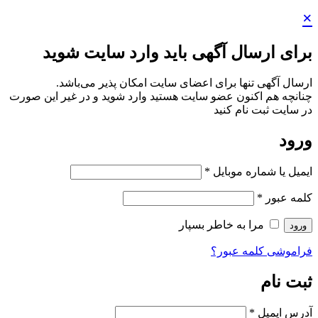
رای ارسال آگهی باید وارد سایت شوید
سال آگهی تنها برای اعضای سایت امکان پذیر می‌باشد.
انچه هم‌ اکنون عضو سایت هستید وارد شوید و در غیر این صورت
 سایت ثبت نام کنید
رود
میل یا شماره موبایل
*
مه عبور
*
مرا به خاطر بسپار
رود
اموشی کلمه عبور؟
بت نام
رس ایمیل
*