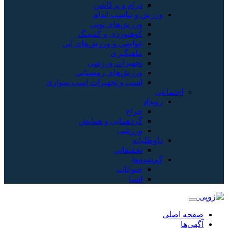
درام و پرکاشن
ورزش و تناسب اندام
ورزش‌های توپی
کوهنوردی و کمپینگ
غواصی و ورزش‌های آبی
ماهیگیری
تجهیزات ورزشی
ورزش‌های زمستانی
اسب و تجهیزات اسب سواری
اجتماعی
رویداد
حراج
گردهمایی و همایش
ورزشی
داوطلبانه
تحقیقاتی
گم‌شده‌ها
حیوانات
اشیا
صفحه اصلی
آگهی‌ها