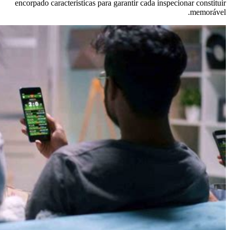
encorpado característ