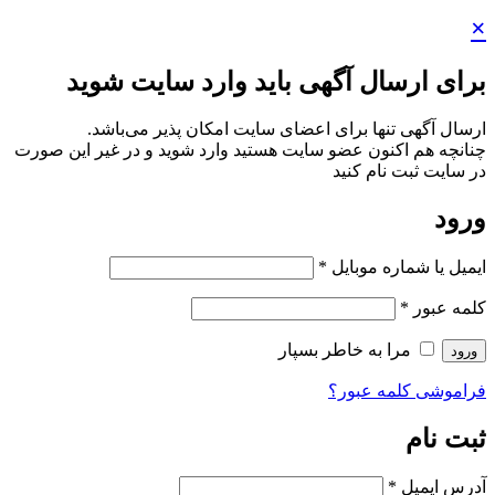
×
برای ارسال آگهی باید وارد سایت شوید
ارسال آگهی تنها برای اعضای سایت امکان پذیر می‌باشد.
چنانچه هم‌ اکنون عضو سایت هستید وارد شوید و در غیر این صورت
در سایت ثبت نام کنید
ورود
ایمیل یا شماره موبایل
*
کلمه عبور
*
مرا به خاطر بسپار
ورود
فراموشی کلمه عبور؟
ثبت نام
آدرس ایمیل
*