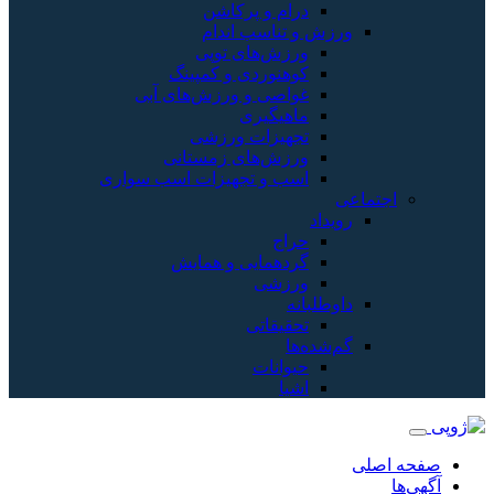
درام و پرکاشن
ورزش و تناسب اندام
ورزش‌های توپی
کوهنوردی و کمپینگ
غواصی و ورزش‌های آبی
ماهیگیری
تجهیزات ورزشی
ورزش‌های زمستانی
اسب و تجهیزات اسب سواری
اجتماعی
رویداد
حراج
گردهمایی و همایش
ورزشی
داوطلبانه
تحقیقاتی
گم‌شده‌ها
حیوانات
اشیا
صفحه اصلی
آگهی‌ها