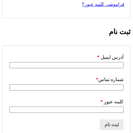
فراموشی کلمه عبور؟
ثبت نام
آدرس ایمیل
*
شماره تماس
*
کلمه عبور
*
ثبت نام