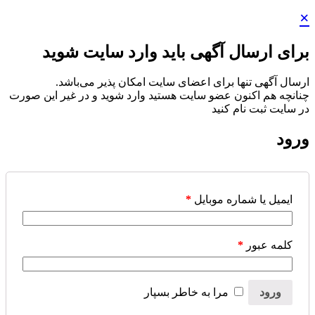
×
برای ارسال آگهی باید وارد سایت شوید
ارسال آگهی تنها برای اعضای سایت امکان پذیر می‌باشد.
چنانچه هم‌ اکنون عضو سایت هستید وارد شوید و در غیر این صورت
در سایت ثبت نام کنید
ورود
ایمیل یا شماره موبایل
*
کلمه عبور
*
ورود
مرا به خاطر بسپار