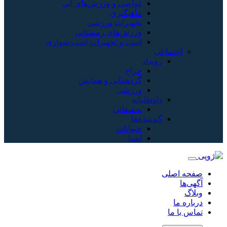
غواصی و ورزش‌های آبی
ماهیگیری
تجهیزات ورزشی
ورزش‌های زمستانی
اسب و تجهیزات اسب سواری
اجتماعی
رویداد
حراج
گردهمایی و همایش
ورزشی
داوطلبانه
تحقیقاتی
گم‌شده‌ها
حیوانات
اشیا
صفحه اصلی
آگهی‌ها
وبلاگ
درباره ما
تماس با ما