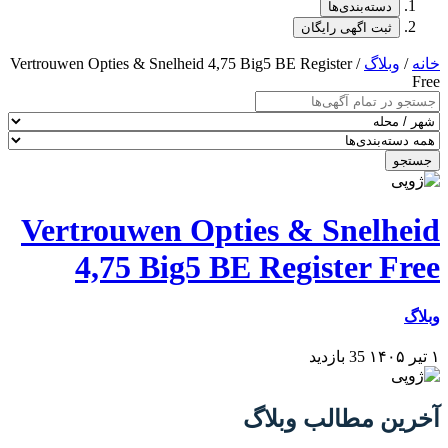
دسته‌بندی‌ها
ثبت اگهی رایگان
خانه
/
وبلاگ
/ Vertrouwen Opties & Snelheid 4,75 Big5 BE Register
Free
جستجو
Vertrouwen Opties & Snelheid
4,75 Big5 BE Register Free
وبلاگ
۱ تیر ۱۴۰۵
35 بازدید
آخرین مطالب وبلاگ