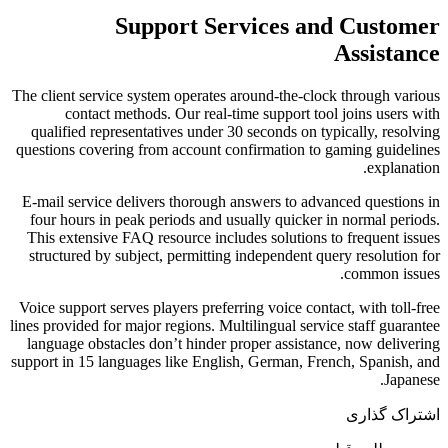
Support Ser
The client service system operates a
contact methods. Our real-tim
qualified representatives under 30 
questions covering from account con
E-mail service delivers thorough an
four hours in peak periods and usu
This extensive FAQ resource includ
structured by subject, permitting i
Voice support serves players preferri
lines provided for major regions. Mult
language obstacles don’t hinder pr
support in 15 languages like English