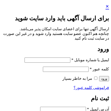
ید وارد سایت شوید
ایت امکان پذیر می‌باشد.
ستید وارد شوید و در غیر این صورت