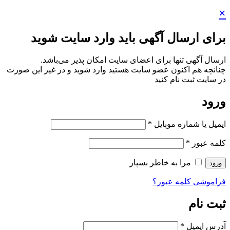
اید وارد سایت شوید
 سایت امکان پذیر می‌باشد.
 هستید وارد شوید و در غیر این صورت
ر