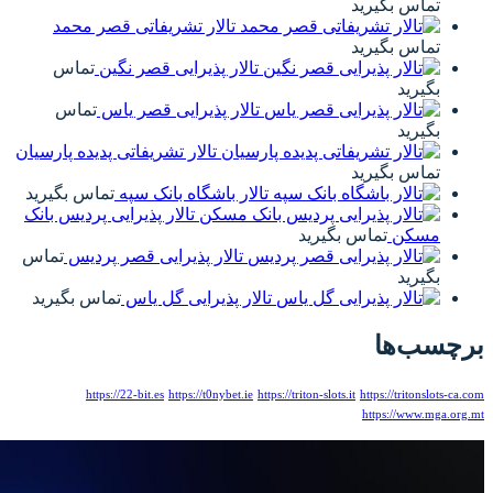
تالار تشریفاتی قصر محمد
تالار پذیرایی قصر نگین
تماس
تالار پذیرایی قصر یاس
تماس
تالار تشریفاتی پدیده پارسیان
تالار باشگاه بانک سپه
تماس بگیرید
تالار پذیرایی پردیس بانک
تالار پذیرایی قصر پردیس
تماس
تالار پذیرایی گل یاس
تماس بگیرید
https://22-bit.es
https://t0nybet.ie
https:/