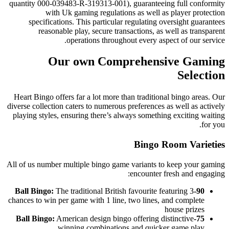
quantity 000-039483-R-319313-001),
with Uk gaming regulatio
specifications. This particular
reasonable play, secure tran
operations througho
Our own Comp
Heart Bingo offers far a lot more t
diverse collection caters to numerous
playing styles, ensuring there’s al
All of us number multiple bingo gam
The traditional British
chances to win per game with 1 line,
American design bingo
winning combination