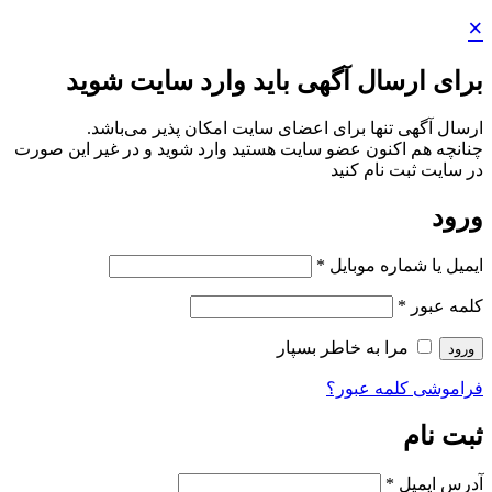
ید وارد سایت شوید
ایت امکان پذیر می‌باشد.
ستید وارد شوید و در غیر این صورت