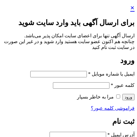
ید وارد سایت شوید
ایت امکان پذیر می‌باشد.
ستید وارد شوید و در غیر این صورت