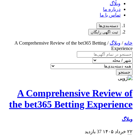
وبلاگ
درباره ما
تماس با ما
دسته‌بندی‌ها
ثبت اگهی رایگان
خانه
/
وبلاگ
/ A Comprehensive Review of the bet365 Betting
Experience
جستجو
A Comprehensive Review of
the bet365 Betting Experience
وبلاگ
۲۲ خرداد ۱۴۰۵
37 بازدید