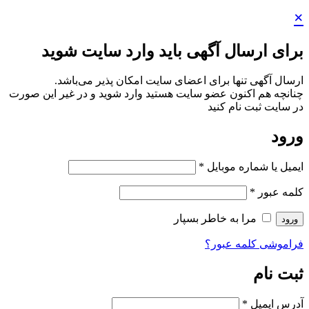
×
برای ارسال آگهی باید وارد سایت شوید
ارسال آگهی تنها برای اعضای سایت امکان پذیر می‌باشد.
چنانچه هم‌ اکنون عضو سایت هستید وارد شوید و در غیر این صورت
در سایت ثبت نام کنید
ورود
ایمیل یا شماره موبایل
*
کلمه عبور
*
مرا به خاطر بسپار
ورود
فراموشی کلمه عبور؟
ثبت نام
آدرس ایمیل
*