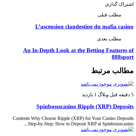
اشتراک گذاری
مطلب قبلی
L’ascension clandestine du mafia casino
مطلب بعدی
An In-Depth Look at the Betting Features of
888sport
مطالب مرتبط
5 دقیقه قبل
وبلاگ
1 بازدید
Spinbossscasino Ripple (XRP) Deposits
Contents Why Choose Ripple (XRP) for Your Casino Deposits
Step-by-Step: How to Deposit XRP at Spinbossscasino...