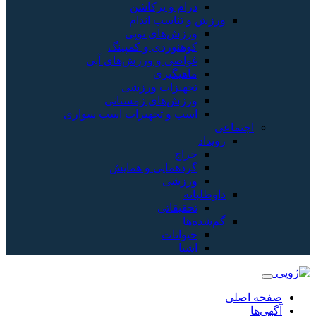
درام و پرکاشن
ورزش و تناسب اندام
ورزش‌های توپی
کوهنوردی و کمپینگ
غواصی و ورزش‌های آبی
ماهیگیری
تجهیزات ورزشی
ورزش‌های زمستانی
اسب و تجهیزات اسب سواری
اجتماعی
رویداد
حراج
گردهمایی و همایش
ورزشی
داوطلبانه
تحقیقاتی
گم‌شده‌ها
حیوانات
اشیا
صفحه اصلی
آگهی‌ها