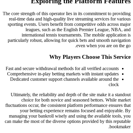
Exploring the Platform Features
The core strength of this operator lies in its commitment to providing
real-time data and high-quality live streaming services for various
sporting events. Users benefit from competitive odds across major
leagues, such as the English Premier League, NBA, and
international tennis tournaments. The mobile application is
particularly robust, allowing for quick bets and smooth navigation
even when you are on the go.
Why Players Choose This Service
Fast and secure withdrawal methods for all verified accounts
Comprehensive in-play betting markets with instant updates
Dedicated customer support channels available around the
clock
Ultimately, the reliability and depth of the site make it a standout
choice for both novice and seasoned bettors. While market
fluctuations occur, the consistent platform performance ensures that
your betting experience remains focused and enjoyable. By
managing your bankroll wisely and using the available tools, you
can make the most of the diverse options provided by this reputable
bookmaker.