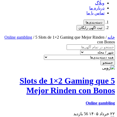
وبلاگ
درباره ما
تماس با ما
دسته‌بندی‌ها
ثبت اگهی رایگان
خانه
/
/ 5 Slots de 1×2 Gaming que Mejor Rinden
Online gambling
con Bonos
جستجو
5 Slots de 1×2 Gaming que
Mejor Rinden con Bonos
Online gambling
۲۲ خرداد ۱۴۰۵
56 بازدید