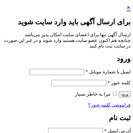
×
برای ارسال آگهی باید وارد سایت شوید
ارسال آگهی تنها برای اعضای سایت امکان پذیر می‌باشد.
چنانچه هم‌ اکنون عضو سایت هستید وارد شوید و در غیر این صورت
در سایت ثبت نام کنید
ورود
ایمیل یا شماره موبایل
*
کلمه عبور
*
مرا به خاطر بسپار
ورود
فراموشی کلمه عبور؟
ثبت نام
آدرس ایمیل
*