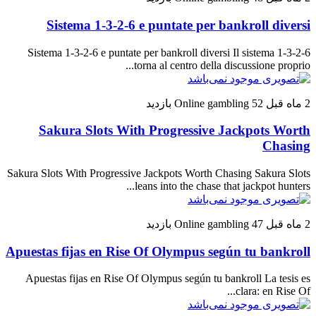
Sistema 1-3-2-6 e puntate per bankroll diversi
Sistema 1-3-2-6 e puntate per bankroll diversi Il sistema 1-3-2-6
torna al centro della discussione proprio...
2 ماه قبل
52 بازدید
Online gambling
Sakura Slots With Progressive Jackpots Worth
Chasing
Sakura Slots With Progressive Jackpots Worth Chasing Sakura Slots
leans into the chase that jackpot hunters...
2 ماه قبل
47 بازدید
Online gambling
Apuestas fijas en Rise Of Olympus según tu bankroll
Apuestas fijas en Rise Of Olympus según tu bankroll La tesis es
clara: en Rise Of...