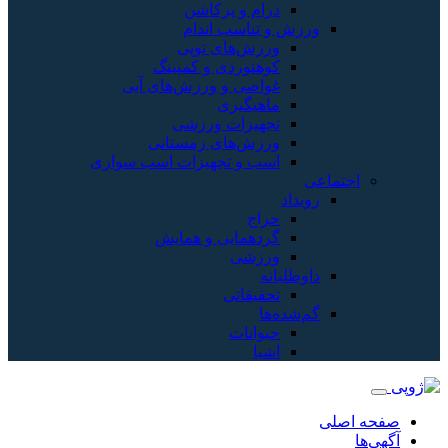
درام و پرکاشن
ورزش و تناسب اندام
ورزش‌های توپی
کوهنوردی و کمپینگ
غواصی و ورزش‌های آبی
ماهیگیری
تجهیزات ورزشی
ورزش‌های زمستانی
اسب و تجهیزات اسب سواری
اجتماعی
رویداد
حراج
گردهمایی و همایش
ورزشی
داوطلبانه
تحقیقاتی
گم‌شده‌ها
حیوانات
اشیا
صفحه اصلی
آگهی‌ها