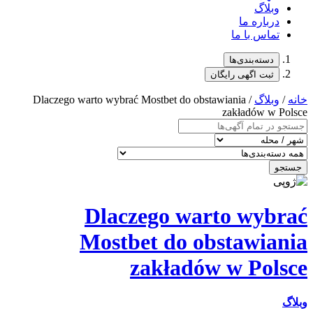
وبلاگ
درباره ما
تماس با ما
دسته‌بندی‌ها
ثبت اگهی رایگان
خانه
/
وبلاگ
/ Dlaczego warto wybrać Mostbet do obstawiania
zakładów w Polsce
جستجو
Dlaczego warto wybrać
Mostbet do obstawiania
zakładów w Polsce
وبلاگ