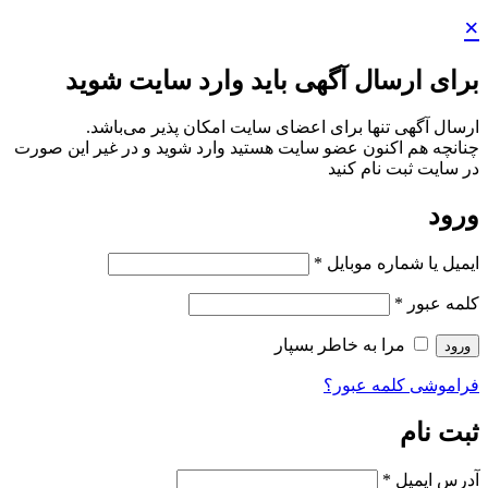
×
برای ارسال آگهی باید وارد سایت شوید
ارسال آگهی تنها برای اعضای سایت امکان پذیر می‌باشد.
چنانچه هم‌ اکنون عضو سایت هستید وارد شوید و در غیر این صورت
در سایت ثبت نام کنید
ورود
ایمیل یا شماره موبایل
*
کلمه عبور
*
مرا به خاطر بسپار
ورود
فراموشی کلمه عبور؟
ثبت نام
آدرس ایمیل
*