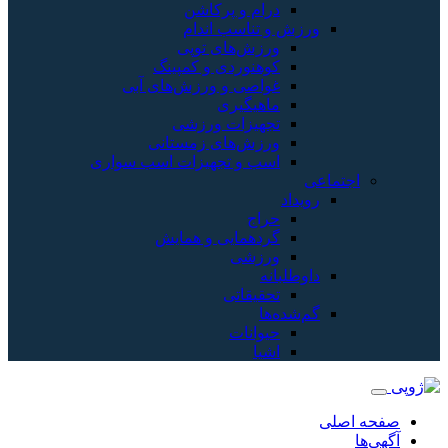
درام و پرکاشن
ورزش و تناسب اندام
ورزش‌های توپی
کوهنوردی و کمپینگ
غواصی و ورزش‌های آبی
ماهیگیری
تجهیزات ورزشی
ورزش‌های زمستانی
اسب و تجهیزات اسب سواری
اجتماعی
رویداد
حراج
گردهمایی و همایش
ورزشی
داوطلبانه
تحقیقاتی
گم‌شده‌ها
حیوانات
اشیا
صفحه اصلی
آگهی‌ها