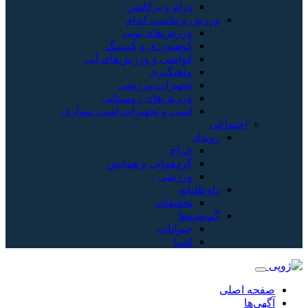
درام و پرکاشن
ورزش و تناسب اندام
ورزش‌های توپی
کوهنوردی و کمپینگ
غواصی و ورزش‌های آبی
ماهیگیری
تجهیزات ورزشی
ورزش‌های زمستانی
اسب و تجهیزات اسب سواری
اجتماعی
رویداد
حراج
گردهمایی و همایش
ورزشی
داوطلبانه
تحقیقاتی
گم‌شده‌ها
حیوانات
اشیا
صفحه اصلی
آگهی‌ها