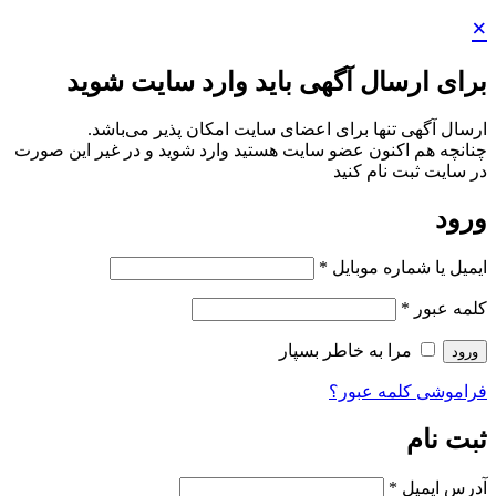
×
برای ارسال آگهی باید وارد سایت شوید
ارسال آگهی تنها برای اعضای سایت امکان پذیر می‌باشد.
چنانچه هم‌ اکنون عضو سایت هستید وارد شوید و در غیر این صورت
در سایت ثبت نام کنید
ورود
ایمیل یا شماره موبایل
*
کلمه عبور
*
مرا به خاطر بسپار
ورود
فراموشی کلمه عبور؟
ثبت نام
آدرس ایمیل
*