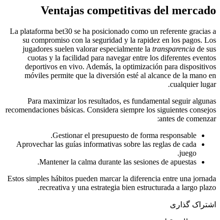
Ventajas competitivas del mercado
La plataforma bet30 se ha posicionado como un referente gracias a
su compromiso con la seguridad y la rapidez en los pagos. Los
jugadores suelen valorar especialmente la
transparencia
de sus
cuotas y la facilidad para navegar entre los diferentes eventos
deportivos en vivo. Además, la optimización para dispositivos
móviles permite que la diversión esté al alcance de la mano en
cualquier lugar.
Para maximizar los resultados, es fundamental seguir algunas
recomendaciones básicas. Considera siempre los siguientes consejos
antes de comenzar:
Gestionar el presupuesto de forma responsable.
Aprovechar las guías informativas sobre las reglas de cada
juego.
Mantener la calma durante las sesiones de apuestas.
Estos simples hábitos pueden marcar la diferencia entre una jornada
recreativa y una estrategia bien estructurada a largo plazo.
اشتراک گذاری