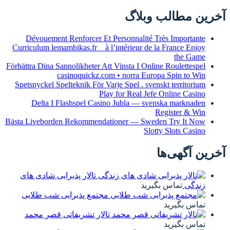
آخرین مطالب وبلاگ
Dévouement Renforcer Et Personnalité Très Importante
Curriculum lemambikas.fr _ à l’intérieur de la France Enjoy
the Game
Förbättra Dina Sannolikheter Att Vinsta I Online Roulettespel
casinoquickz.com • norra Europa Spin to Win
Spetsnyckel Spelteknik För Varje Spel . svenskt territorium
Play for Real Jefe Online Casino
Delta I Flashspel Casino Jubla — svenska marknaden
Register & Win
Bästa Liveborden Rekommendationer — Sweden Try It Now
Slotty Slots Casino
آخرین آگهی‌ها
تالار پذیرایی شادی های
زندگی
تماس بگیرید
مجتمع پذیرایی شب طلایی
تماس بگیرید
تالار تشریفاتی قصر محمد
تماس بگیرید