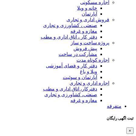
اجاره مسکونی
خانه و ویلا
آپارتمان
فروش اداری و تجاری
صنعتی ، کشاورزی و تجاری
مغازه و غرفه
دفتر کار ، اتاق اداری و مطب
پروژه ساخت و ساز
پیش فروش
مشارکت در ساخت
اجاره کوتاه مدت
دفتر کار و فضای آموزشی
ویلا و باغ
آپارتمان و سوئیت
اجاره اداری و تجاری
دفترکار، اتاق اداری و مطب
صنعتی، کشاورزی و تجاری
مغازه و غرفه
متفرقه
ثبت اگهی رایگان
×