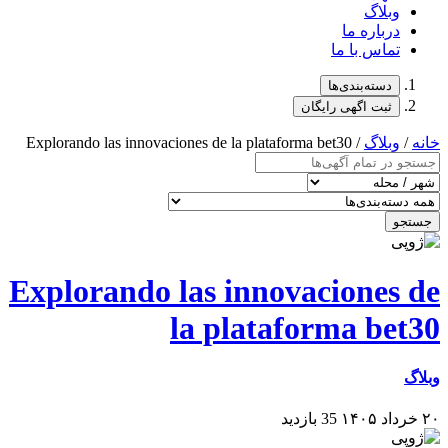
وبلاگ
درباره ما
تماس با ما
دسته‌بندی‌ها
ثبت اگهی رایگان
خانه
/
وبلاگ
/ Explorando las innovaciones de la plataforma bet30
جستجو
Explorando las innovaciones de
la plataforma bet30
وبلاگ
۲۰ خرداد ۱۴۰۵
35 بازدید