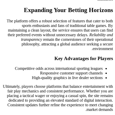
Expanding Your Betting Horizons
The platform offers a robust selection of features that cater to both
sports enthusiasts and fans of traditional table games. By
maintaining a clean layout, the service ensures that users can find
their preferred events without unnecessary delays.
Reliability and
transparency
remain the cornerstones of their operational
philosophy, attracting a global audience seeking a secure
environment.
Key Advantages for Players
Competitive odds across international sporting leagues
Responsive customer support channels
High-quality graphics in live dealer sections
Ultimately, players choose platforms that balance entertainment with
fair play mechanics and consistent performance. Whether you are
placing a tactical wager or enjoying a casual spin, the site remains
dedicated to providing an elevated standard of digital interaction.
Consistent updates further refine the experience to meet changing
market demands.