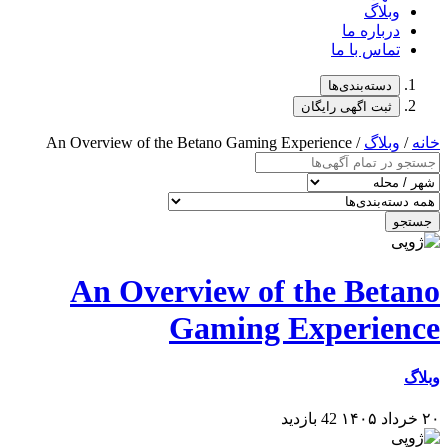
وبلاگ
درباره ما
تماس با ما
دسته‌بندی‌ها
ثبت اگهی رایگان
خانه
/
وبلاگ
/ An Overview of the Betano Gaming Experience
جستجو
An Overview of the Betano
Gaming Experience
وبلاگ
۲۰ خرداد ۱۴۰۵
42 بازدید