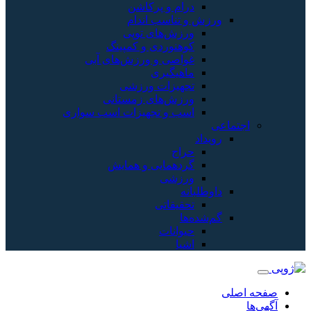
درام و پرکاشن
ورزش و تناسب اندام
ورزش‌های توپی
کوهنوردی و کمپینگ
غواصی و ورزش‌های آبی
ماهیگیری
تجهیزات ورزشی
ورزش‌های زمستانی
اسب و تجهیزات اسب سواری
اجتماعی
رویداد
حراج
گردهمایی و همایش
ورزشی
داوطلبانه
تحقیقاتی
گم‌شده‌ها
حیوانات
اشیا
صفحه اصلی
آگهی‌ها