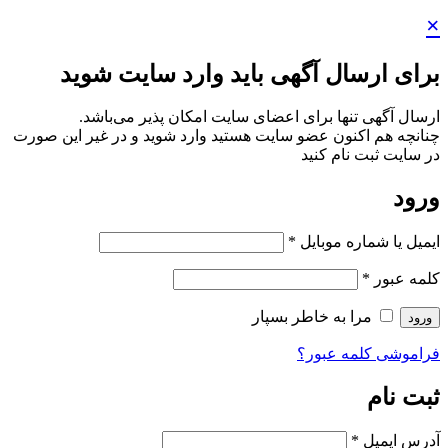
×
برای ارسال آگهی باید وارد سایت شوید
ارسال آگهی تنها برای اعضای سایت امکان پذیر می‌باشد.
چنانچه هم‌ اکنون عضو سایت هستید وارد شوید و در غیر این صورت
در سایت ثبت نام کنید
ورود
ایمیل یا شماره موبایل
*
کلمه عبور
*
مرا به خاطر بسپار
ورود
فراموشی کلمه عبور؟
ثبت نام
آدرس ایمیل
*