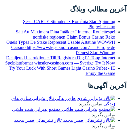
آخرین مطالب وبلاگ
Șeser CARTE Stimulent • România Start Spinning
Pingwincasino
Sätt Att Maximera Dina Intäkter I Internet Roulettespel
nordiska regionen Claim Bonus Casino Reko
Quels Types De Stake Represent Usable Astatine WOWPH
Cassino https://www.lejackpot-casino.com/ — Europe de
l’Ouest Start Winning
Detaljerad Instruktioner Till Registrera Dig På Topp Internet
Spelplattformar winstler-casinon.com — Sverige Try It Now
Try Your Luck With Short Games Light Casino Pribet • IE
Enjoy the Game
آخرین آگهی‌ها
تالار پذیرایی شادی های
زندگی
تماس بگیرید
مجتمع پذیرایی شب طلایی
تماس بگیرید
تالار تشریفاتی قصر محمد
تماس بگیرید