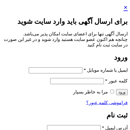
×
برای ارسال آگهی باید وارد سایت شوید
ارسال آگهی تنها برای اعضای سایت امکان پذیر می‌باشد.
چنانچه هم‌ اکنون عضو سایت هستید وارد شوید و در غیر این صورت
در سایت ثبت نام کنید
ورود
ایمیل یا شماره موبایل
*
کلمه عبور
*
مرا به خاطر بسپار
ورود
فراموشی کلمه عبور؟
ثبت نام
آدرس ایمیل
*