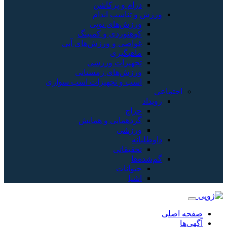
درام و پرکاشن
ورزش و تناسب اندام
ورزش‌های توپی
کوهنوردی و کمپینگ
غواصی و ورزش‌های آبی
ماهیگیری
تجهیزات ورزشی
ورزش‌های زمستانی
اسب و تجهیزات اسب سواری
اجتماعی
رویداد
حراج
گردهمایی و همایش
ورزشی
داوطلبانه
تحقیقاتی
گم‌شده‌ها
حیوانات
اشیا
صفحه اصلی
آگهی‌ها