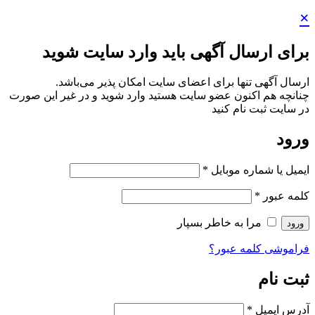
 باید وارد سایت شوید
ضای سایت امکان پذیر می‌باشد.
یت هستید وارد شوید و در غیر این صورت
پار