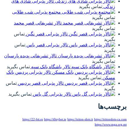
تالار پذیرایی شادی های
مجتمع پذیرایی شب طلایی
تالار تشریفاتی قصر محمد
تالار پذیرایی قصر نگین
تماس
تالار پذیرایی قصر یاس
تماس
تالار تشریفاتی پدیده پارسیان
تالار باشگاه بانک سپه
تماس بگیرید
تالار پذیرایی پردیس بانک
تالار پذیرایی قصر پردیس
تماس
تالار پذیرایی گل یاس
تماس بگیرید
https://22-bit.es
https://t0nybet.ie
https://tri