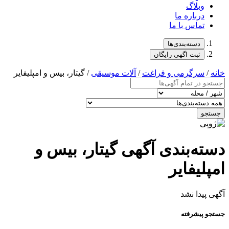
وبلاگ
درباره ما
تماس با ما
دسته‌بندی‌ها
ثبت اگهی رایگان
خانه
/
سرگرمی و فراغت
/
آلات موسیقی
/ گیتار، بیس و امپلیفایر
جستجو
دسته‌بندی آگهی گیتار، بیس و
امپلیفایر
آگهی پیدا نشد
جستجو پیشرفته