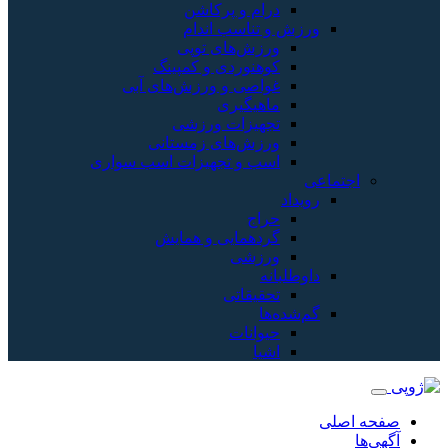
درام و پرکاشن
ورزش و تناسب اندام
ورزش‌های توپی
کوهنوردی و کمپینگ
غواصی و ورزش‌های آبی
ماهیگیری
تجهیزات ورزشی
ورزش‌های زمستانی
اسب و تجهیزات اسب سواری
اجتماعی
رویداد
حراج
گردهمایی و همایش
ورزشی
داوطلبانه
تحقیقاتی
گم‌شده‌ها
حیوانات
اشیا
صفحه اصلی
آگهی‌ها