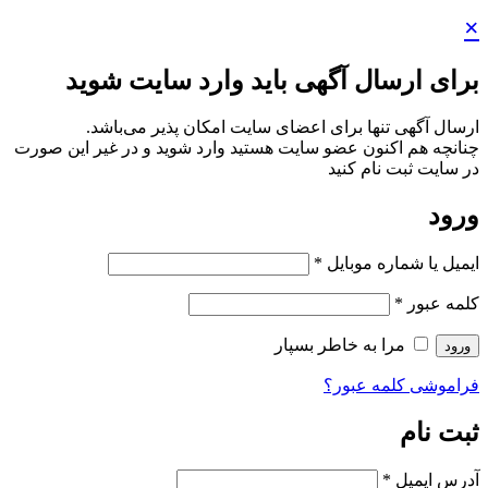
×
برای ارسال آگهی باید وارد سایت شوید
ارسال آگهی تنها برای اعضای سایت امکان پذیر می‌باشد.
چنانچه هم‌ اکنون عضو سایت هستید وارد شوید و در غیر این صورت
در سایت ثبت نام کنید
ورود
ایمیل یا شماره موبایل
*
کلمه عبور
*
مرا به خاطر بسپار
ورود
فراموشی کلمه عبور؟
ثبت نام
آدرس ایمیل
*