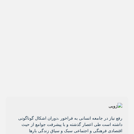
رفع نیاز در جامعه انسانی به فراخور ،دوران اشکال گوناگونی
داشته است طی اعصار گذشته و با پیشرفت جوامع از حیث
اقتصادی فرهنگی و اجتماعی سبک و سیاق زندگی بارها