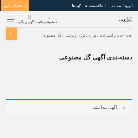
انتخاب شهر
ورود / ثبت نام
علاقه‌مندی ها
آگهی‌ها
دسته‌بندی‌ها
ثبت اگهی رایگان
خانه
/
خانه و آشپزخانه
/
لوازم دکوری و تزئینی
/ گل مصنوعی
دسته‌بندی آگهی گل مصنوعی
آگهی پیدا نشد