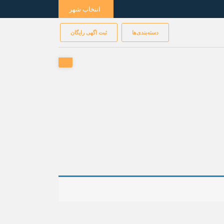
انتخاب شهر
دسته‌بندی‌ها
ثبت اگهی رایگان