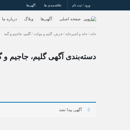
ورود / ثبت نام
علاقه‌مندی ها
آگهی‌ها
صفحه اصلی
آگهی‌ها
وبلاگ
درباره ما
خانه
/
خانه و آشپزخانه
/
فرش، گلیم و موکت
/ گلیم، جاجیم و گبه
دسته‌بندی آگهی گلیم، جاجیم و گ
آگهی پیدا نشد