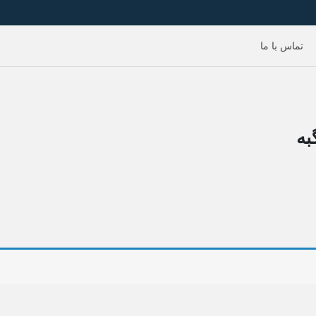
تماس با ما
به