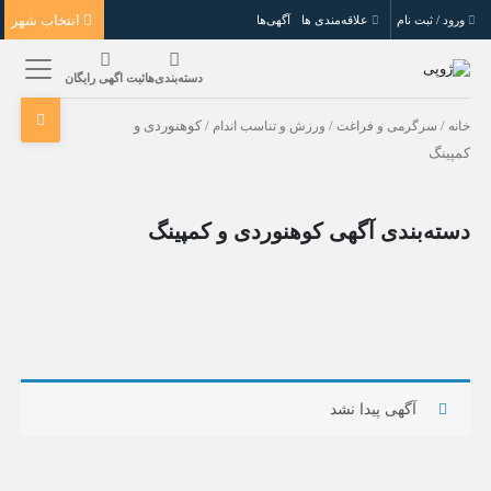
انتخاب شهر
ورود / ثبت نام
علاقه‌مندی ها
آگهی‌ها
دسته‌بندی‌ها
ثبت اگهی رایگان
خانه
/
سرگرمی و فراغت
/
ورزش و تناسب اندام
/ کوهنوردی و
کمپینگ
دسته‌بندی آگهی کوهنوردی و کمپینگ
آگهی پیدا نشد