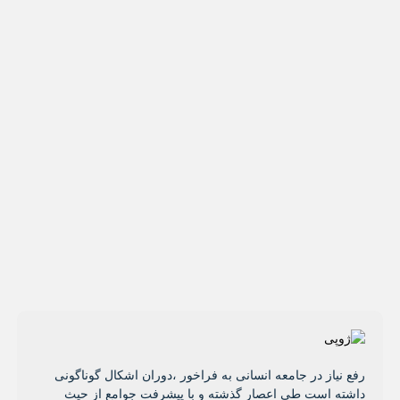
رفع نیاز در جامعه انسانی به فراخور ،دوران اشکال گوناگونی
داشته است طی اعصار گذشته و با پیشرفت جوامع از حیث