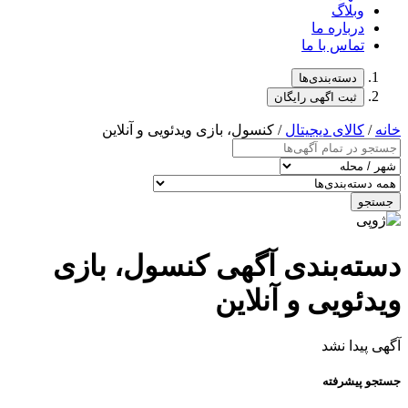
وبلاگ
درباره ما
تماس با ما
دسته‌بندی‌ها
ثبت اگهی رایگان
خانه
/
کالای دیجیتال
/ کنسول، بازی‌ ویدئویی و آنلاین
جستجو
دسته‌بندی آگهی کنسول، بازی‌
ویدئویی و آنلاین
آگهی پیدا نشد
جستجو پیشرفته