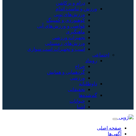
درام و پرکاشن
ورزش و تناسب اندام
ورزش‌های توپی
کوهنوردی و کمپینگ
غواصی و ورزش‌های آبی
ماهیگیری
تجهیزات ورزشی
ورزش‌های زمستانی
اسب و تجهیزات اسب سواری
اجتماعی
رویداد
حراج
گردهمایی و همایش
ورزشی
داوطلبانه
تحقیقاتی
گم‌شده‌ها
حیوانات
اشیا
صفحه اصلی
آگهی‌ها