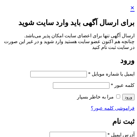
×
برای ارسال آگهی باید وارد سایت شوید
ارسال آگهی تنها برای اعضای سایت امکان پذیر می‌باشد.
چنانچه هم‌ اکنون عضو سایت هستید وارد شوید و در غیر این صورت
در سایت ثبت نام کنید
ورود
ایمیل یا شماره موبایل
*
کلمه عبور
*
مرا به خاطر بسپار
ورود
فراموشی کلمه عبور؟
ثبت نام
آدرس ایمیل
*