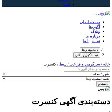
اشیا
صفحه اصلی
آگهی‌ها
وبلاگ
درباره ما
تماس با ما
دسته‌بندی‌ها
ثبت اگهی رایگان
خانه
/
سرگرمی و فراغت
/
بلیط
/ کنسرت
جستجو
دسته‌بندی آگهی کنسرت