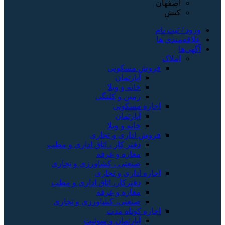
اصفهان
کیش
ورود / ثبت نام
علاقه‌مندی ها
آگهی‌ها
املاک
فروش مسکونی
آپارتمان
خانه و ویلا
زمین و کلنگی
اجاره مسکونی
آپارتمان
خانه و ویلا
فروش اداری و تجاری
دفتر کار ، اتاق اداری و مطب
مغازه و غرفه
صنعتی ، کشاورزی و تجاری
اجاره اداری و تجاری
دفترکار، اتاق اداری و مطب
مغازه و غرفه
صنعتی، کشاورزی و تجاری
اجاره کوتاه مدت
آپارتمان و سوئیت