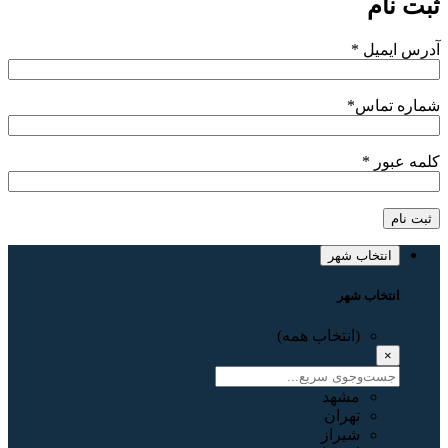
ثبت نام
آدرس ایمیل
*
شماره تماس
*
کلمه عبور
*
ثبت نام
انتخاب شهر
انتخاب شهر
(انتخاب همه)
×
مشهد
تهران
شیراز