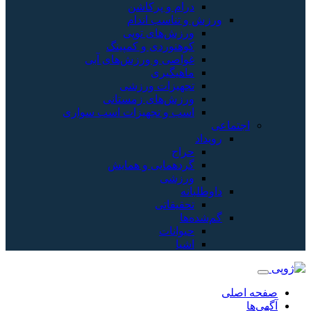
درام و پرکاشن
ورزش و تناسب اندام
ورزش‌های توپی
کوهنوردی و کمپینگ
غواصی و ورزش‌های آبی
ماهیگیری
تجهیزات ورزشی
ورزش‌های زمستانی
اسب و تجهیزات اسب سواری
اجتماعی
رویداد
حراج
گردهمایی و همایش
ورزشی
داوطلبانه
تحقیقاتی
گم‌شده‌ها
حیوانات
اشیا
صفحه اصلی
آگهی‌ها