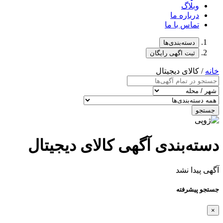
وبلاگ
درباره ما
تماس با ما
دسته‌بندی‌ها
ثبت اگهی رایگان
خانه
/ کالای دیجیتال
جستجو
دسته‌بندی آگهی کالای دیجیتال
آگهی پیدا نشد
جستجو پیشرفته
×