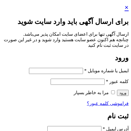
×
برای ارسال آگهی باید وارد سایت شوید
ارسال آگهی تنها برای اعضای سایت امکان پذیر می‌باشد.
چنانچه هم‌ اکنون عضو سایت هستید وارد شوید و در غیر این صورت
در سایت ثبت نام کنید
ورود
ایمیل یا شماره موبایل
*
کلمه عبور
*
مرا به خاطر بسپار
ورود
فراموشی کلمه عبور؟
ثبت نام
آدرس ایمیل
*