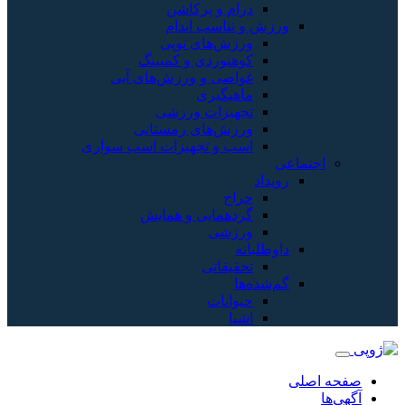
درام و پرکاشن
ورزش و تناسب اندام
ورزش‌های توپی
کوهنوردی و کمپینگ
غواصی و ورزش‌های آبی
ماهیگیری
تجهیزات ورزشی
ورزش‌های زمستانی
اسب و تجهیزات اسب سواری
اجتماعی
رویداد
حراج
گردهمایی و همایش
ورزشی
داوطلبانه
تحقیقاتی
گم‌شده‌ها
حیوانات
اشیا
صفحه اصلی
آگهی‌ها