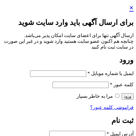
×
برای ارسال آگهی باید وارد سایت شوید
ارسال آگهی تنها برای اعضای سایت امکان پذیر می‌باشد.
چنانچه هم‌ اکنون عضو سایت هستید وارد شوید و در غیر این صورت
در سایت ثبت نام کنید
ورود
ایمیل یا شماره موبایل
*
کلمه عبور
*
مرا به خاطر بسپار
ورود
فراموشی کلمه عبور؟
ثبت نام
آدرس ایمیل
*