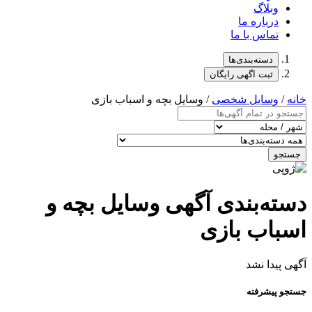
وبلاگ
درباره ما
تماس با ما
دسته‌بندی‌ها
ثبت اگهی رایگان
خانه
/
وسایل شخصی
/ وسایل بچه و اسباب بازی
جستجو
دسته‌بندی آگهی وسایل بچه و
اسباب بازی
آگهی پیدا نشد
جستجو پیشرفته