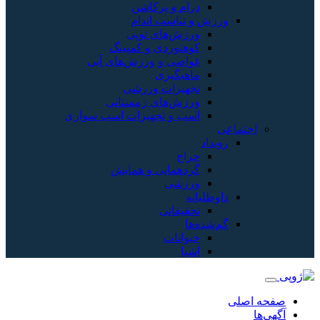
درام و پرکاشن
ورزش و تناسب اندام
ورزش‌های توپی
کوهنوردی و کمپینگ
غواصی و ورزش‌های آبی
ماهیگیری
تجهیزات ورزشی
ورزش‌های زمستانی
اسب و تجهیزات اسب سواری
اجتماعی
رویداد
حراج
گردهمایی و همایش
ورزشی
داوطلبانه
تحقیقاتی
گم‌شده‌ها
حیوانات
اشیا
صفحه اصلی
آگهی‌ها