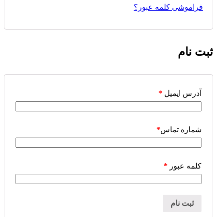
فراموشی کلمه عبور؟
ثبت نام
آدرس ایمیل
*
شماره تماس
*
کلمه عبور
*
ثبت نام