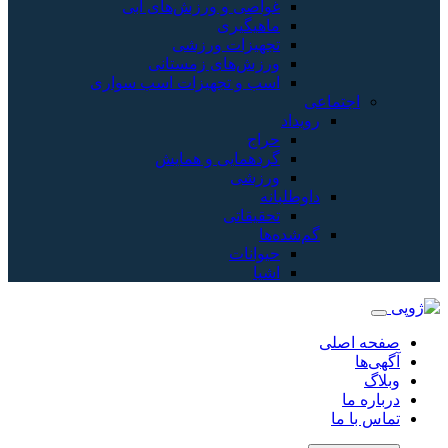
غواصی و ورزش‌های آبی
ماهیگیری
تجهیزات ورزشی
ورزش‌های زمستانی
اسب و تجهیزات اسب سواری
اجتماعی
رویداد
حراج
گردهمایی و همایش
ورزشی
داوطلبانه
تحقیقاتی
گم‌شده‌ها
حیوانات
اشیا
صفحه اصلی
آگهی‌ها
وبلاگ
درباره ما
تماس با ما