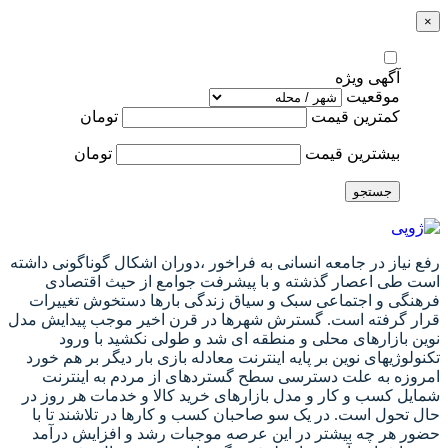
×
آگهی ویژه
موقعیت
کمترین قیمت
تومان
بیشترین قیمت
تومان
جستجو
رفع نیاز در جامعه انسانی به فراخور ،دوران اشکال گوناگونی داشته
است طی اعصار گذشته و با پیشرفت جوامع از حیث اقتصادی
فرهنگی و اجتماعی سبک و سیاق زندگی بارها دستخوش تغییرات
قرار گرفته است. گسترش شهرها در قرن اخیر موجب پیدایش مدل
نوین بازارهای محلی و منطقه ای شد و طولی نکشید با ورود
تکنولوژیهای نوین بر پایه اینترنت معادله بازی بار دیگر بر هم خورد
امروزه به علت دسترسی سطح گستردهای از مردم به اینترنت
شمایل کسب و کار و مدل بازارهای خرید کالا و خدمات هر روز در
حال تحول است. در یک سو صاحبان کسب و کارها در تلاشند تا با
حضور هر چه بیشتر در این عرصه موجبات رشد و افزایش درآمد