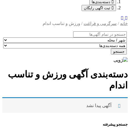
دسته‌بندی‌ها
ثبت اگهی رایگان
خانه
/
سرگرمی و فراغت
/ ورزش و تناسب اندام
جستجو
دسته‌بندی آگهی ورزش و تناسب
اندام
آگهی پیدا نشد
جستجو پیشرفته