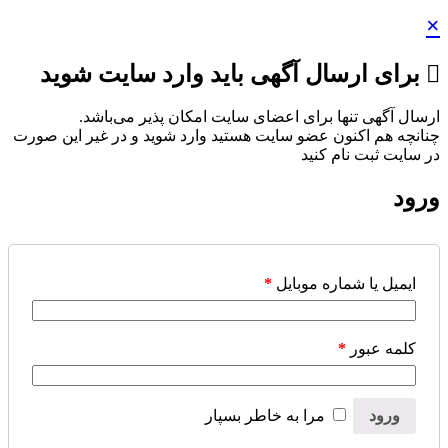
×
برای ارسال آگهی باید وارد سایت شوید
ارسال آگهی تنها برای اعضای سایت امکان پذیر می‌باشد.
چنانچه هم‌ اکنون عضو سایت هستید وارد شوید و در غیر این صورت
در سایت ثبت نام کنید
ورود
ایمیل یا شماره موبایل
*
کلمه عبور
*
ورود
مرا به خاطر بسپار