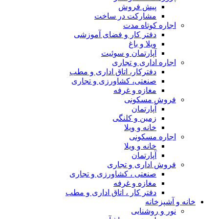
پیش فروش
مشارکت در ساخت
اجاره کوتاه مدت
دفتر کار و فضای آموزشی
ویلا و باغ
آپارتمان و سوئیت
اجاره اداری و تجاری
دفترکار، اتاق اداری و مطب
صنعتی، کشاورزی و تجاری
مغازه و غرفه
فروش مسکونی
آپارتمان
زمین و کلنگی
خانه و ویلا
اجاره مسکونی
خانه و ویلا
آپارتمان
فروش اداری و تجاری
صنعتی ، کشاورزی و تجاری
مغازه و غرفه
دفتر کار ، اتاق اداری و مطب
خانه و آشپزخانه
نور و روشنایی