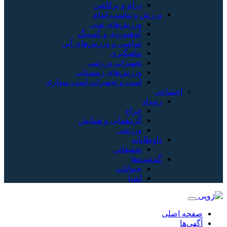
درام و پرکاشن
ورزش و تناسب اندام
ورزش‌های توپی
کوهنوردی و کمپینگ
غواصی و ورزش‌های آبی
ماهیگیری
تجهیزات ورزشی
ورزش‌های زمستانی
اسب و تجهیزات اسب سواری
اجتماعی
رویداد
حراج
گردهمایی و همایش
ورزشی
داوطلبانه
تحقیقاتی
گم‌شده‌ها
حیوانات
اشیا
صفحه اصلی
آگهی‌ها