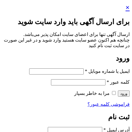
×
برای ارسال آگهی باید وارد سایت شوید
ارسال آگهی تنها برای اعضای سایت امکان پذیر می‌باشد.
چنانچه هم‌ اکنون عضو سایت هستید وارد شوید و در غیر این صورت
در سایت ثبت نام کنید
ورود
ایمیل یا شماره موبایل
*
کلمه عبور
*
مرا به خاطر بسپار
ورود
فراموشی کلمه عبور؟
ثبت نام
آدرس ایمیل
*