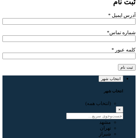
ثبت نام
آدرس ایمیل
*
شماره تماس
*
کلمه عبور
*
ثبت نام
انتخاب شهر
انتخاب شهر
(انتخاب همه)
×
مشهد
تهران
شیراز