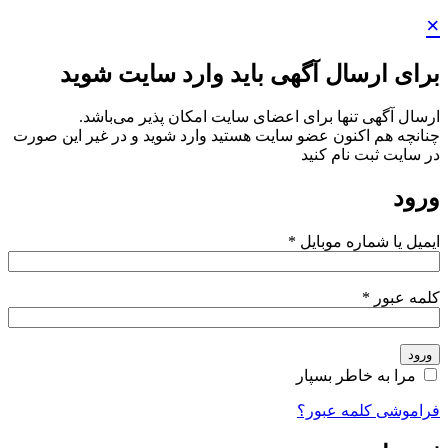
×
برای ارسال آگهی باید وارد سایت شوید
ارسال آگهی تنها برای اعضای سایت امکان پذیر می‌باشد.
چنانچه هم‌ اکنون عضو سایت هستید وارد شوید و در غیر این صورت
در سایت ثبت نام کنید
ورود
ایمیل یا شماره موبایل
*
کلمه عبور
*
ورود
مرا به خاطر بسپار
فراموشی کلمه عبور؟