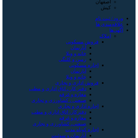
اصفهان
کیش
ورود / ثبت نام
علاقه‌مندی ها
آگهی‌ها
املاک
فروش مسکونی
آپارتمان
خانه و ویلا
زمین و کلنگی
اجاره مسکونی
آپارتمان
خانه و ویلا
فروش اداری و تجاری
دفتر کار ، اتاق اداری و مطب
مغازه و غرفه
صنعتی ، کشاورزی و تجاری
اجاره اداری و تجاری
دفترکار، اتاق اداری و مطب
مغازه و غرفه
صنعتی، کشاورزی و تجاری
اجاره کوتاه مدت
آپارتمان و سوئیت