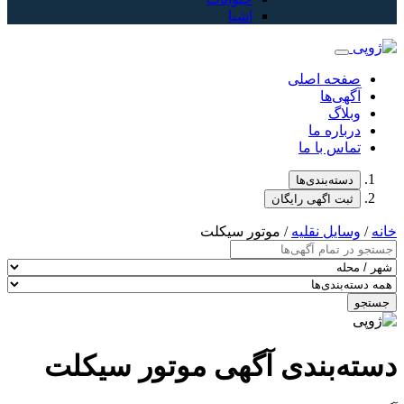
اشیا
صفحه اصلی
آگهی‌ها
وبلاگ
درباره ما
تماس با ما
دسته‌بندی‌ها
ثبت اگهی رایگان
خانه
/
وسایل نقلیه
/ موتور سیکلت
جستجو
دسته‌بندی آگهی موتور سیکلت