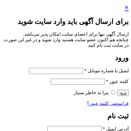
×
برای ارسال آگهی باید وارد سایت شوید
ارسال آگهی تنها برای اعضای سایت امکان پذیر می‌باشد.
چنانچه هم‌ اکنون عضو سایت هستید وارد شوید و در غیر این صورت
در سایت ثبت نام کنید
ورود
ایمیل یا شماره موبایل
*
کلمه عبور
*
مرا به خاطر بسپار
ورود
فراموشی کلمه عبور؟
ثبت نام
آدرس ایمیل
*