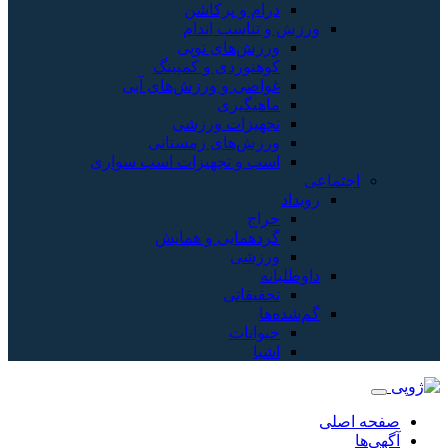
درام و پرکاشن
ورزش و تناسب اندام
ورزش‌های توپی
کوهنوردی و کمپینگ
غواصی و ورزش‌های آبی
ماهیگیری
تجهیزات ورزشی
ورزش‌های زمستانی
اسب و تجهیزات اسب سواری
اجتماعی
رویداد
حراج
گردهمایی و همایش
ورزشی
داوطلبانه
تحقیقاتی
گم‌شده‌ها
حیوانات
اشیا
صفحه اصلی
آگهی‌ها