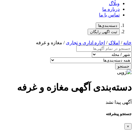
وبلاگ
درباره ما
تماس با ما
دسته‌بندی‌ها
ثبت اگهی رایگان
خانه
/
املاک
/
اجاره اداری و تجاری
/ مغازه و غرفه
جستجو
دسته‌بندی آگهی مغازه و غرفه
آگهی پیدا نشد
جستجو پیشرفته
×