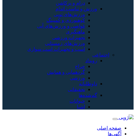
درام و پرکاشن
ورزش و تناسب اندام
ورزش‌های توپی
کوهنوردی و کمپینگ
غواصی و ورزش‌های آبی
ماهیگیری
تجهیزات ورزشی
ورزش‌های زمستانی
اسب و تجهیزات اسب سواری
اجتماعی
رویداد
حراج
گردهمایی و همایش
ورزشی
داوطلبانه
تحقیقاتی
گم‌شده‌ها
حیوانات
اشیا
صفحه اصلی
آگهی‌ها