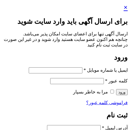
×
برای ارسال آگهی باید وارد سایت شوید
ارسال آگهی تنها برای اعضای سایت امکان پذیر می‌باشد.
چنانچه هم‌ اکنون عضو سایت هستید وارد شوید و در غیر این صورت
در سایت ثبت نام کنید
ورود
ایمیل یا شماره موبایل
*
کلمه عبور
*
مرا به خاطر بسپار
ورود
فراموشی کلمه عبور؟
ثبت نام
آدرس ایمیل
*