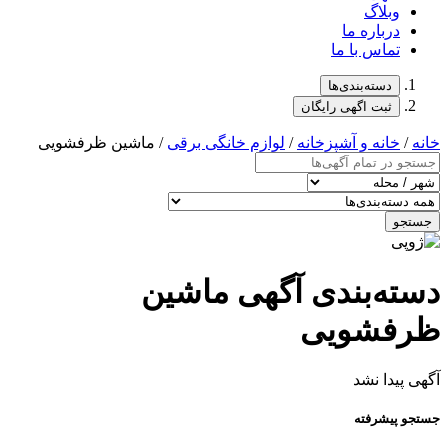
وبلاگ
درباره ما
تماس با ما
دسته‌بندی‌ها
ثبت اگهی رایگان
خانه
/
خانه و آشپزخانه
/
لوازم خانگی برقی
/ ماشین ظرفشویی
جستجو
دسته‌بندی آگهی ماشین
ظرفشویی
آگهی پیدا نشد
جستجو پیشرفته