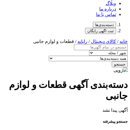
وبلاگ
درباره ما
تماس با ما
دسته‌بندی‌ها
ثبت اگهی رایگان
خانه
/
کالای دیجیتال
/
رایانه
/ قطعات و لوازم جانبی
جستجو
دسته‌بندی آگهی قطعات و لوازم
جانبی
آگهی پیدا نشد
جستجو پیشرفته