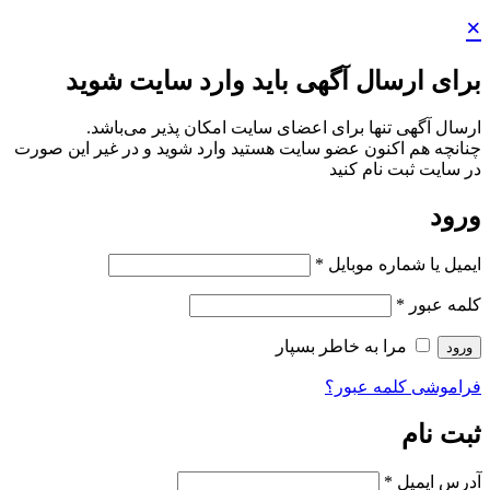
×
برای ارسال آگهی باید وارد سایت شوید
ارسال آگهی تنها برای اعضای سایت امکان پذیر می‌باشد.
چنانچه هم‌ اکنون عضو سایت هستید وارد شوید و در غیر این صورت
در سایت ثبت نام کنید
ورود
ایمیل یا شماره موبایل
*
کلمه عبور
*
مرا به خاطر بسپار
ورود
فراموشی کلمه عبور؟
ثبت نام
آدرس ایمیل
*