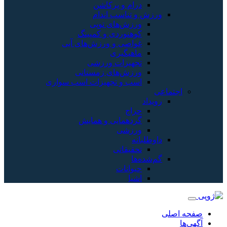
درام و پرکاشن
ورزش و تناسب اندام
ورزش‌های توپی
کوهنوردی و کمپینگ
غواصی و ورزش‌های آبی
ماهیگیری
تجهیزات ورزشی
ورزش‌های زمستانی
اسب و تجهیزات اسب سواری
اجتماعی
رویداد
حراج
گردهمایی و همایش
ورزشی
داوطلبانه
تحقیقاتی
گم‌شده‌ها
حیوانات
اشیا
صفحه اصلی
آگهی‌ها