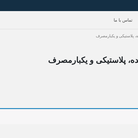
تماس با ما
، پلاستیکی و یکبارمصرف
ه، پلاستیکی و یکبارمصرف