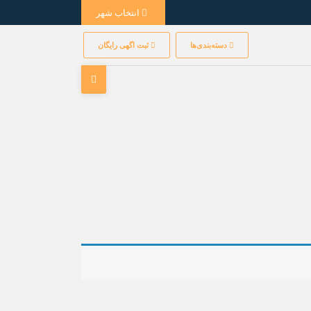
انتخاب شهر
دسته‌بندی‌ها
ثبت اگهی رایگان