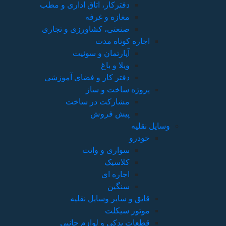
دفترکار، اتاق اداری و مطب
مغازه و غرفه
صنعتی، کشاورزی و تجاری
اجاره کوتاه مدت
آپارتمان و سوئیت
ویلا و باغ
دفتر کار و فضای آموزشی
پروژه ساخت و ساز
مشارکت در ساخت
پیش فروش
وسایل نقلیه
خودرو
سواری و وانت
کلاسیک
اجاره ای
سنگین
قایق و سایر وسایل نقلیه
موتور سیکلت
قطعات یدکی و لوازم جانبی