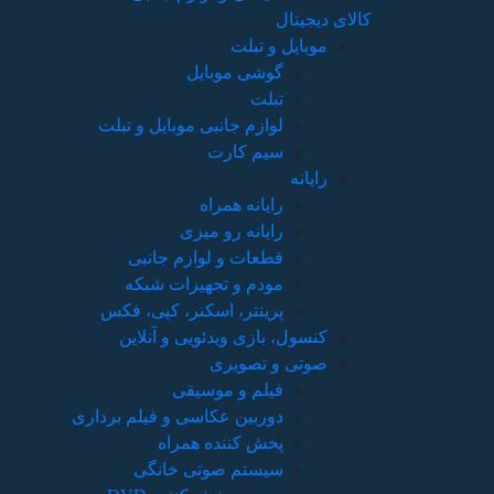
کالای دیجیتال
موبایل و تبلت
گوشی موبایل
تبلت
لوازم جانبی موبایل و تبلت
سیم کارت
رایانه
رایانه همراه
رایانه رو میزی
قطعات و لوازم جانبی
مودم و تجهیزات شبکه
پرینتر، اسکنر، کپی، فکس
کنسول، بازی‌ ویدئویی و آنلاین
صوتی و تصویری
فیلم و موسیقی
دوربین عکاسی و فیلم برداری
پخش کننده همراه
سیستم صوتی خانگی