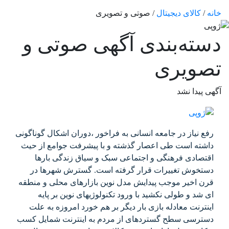
خانه
/
کالای دیجیتال
/ صوتی و تصویری
دسته‌بندی آگهی صوتی و
تصویری
آگهی پیدا نشد
رفع نیاز در جامعه انسانی به فراخور ،دوران اشکال گوناگونی
داشته است طی اعصار گذشته و با پیشرفت جوامع از حیث
اقتصادی فرهنگی و اجتماعی سبک و سیاق زندگی بارها
دستخوش تغییرات قرار گرفته است. گسترش شهرها در
قرن اخیر موجب پیدایش مدل نوین بازارهای محلی و منطقه
ای شد و طولی نکشید با ورود تکنولوژیهای نوین بر پایه
اینترنت معادله بازی بار دیگر بر هم خورد امروزه به علت
دسترسی سطح گستردهای از مردم به اینترنت شمایل کسب