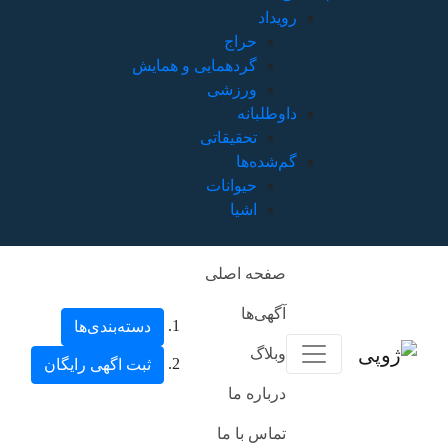
رویداد
حراج
گردهمایی و همایش
ورزشی
داوطلبانه
تحقیقاتی
گم‌شده‌ها
حیوانات
اشیا
صفحه اصلی
آگهی‌ها
دسته‌بندی‌ها
وبلاگ
ثبت اگهی رایگان
درباره ما
تماس با ما