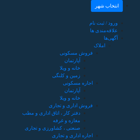
انتخاب شهر
ورود / ثبت نام
علاقه‌مندی ها
آگهی‌ها
املاک
فروش مسکونی
آپارتمان
خانه و ویلا
زمین و کلنگی
اجاره مسکونی
آپارتمان
خانه و ویلا
فروش اداری و تجاری
دفتر کار ، اتاق اداری و مطب
مغازه و غرفه
صنعتی ، کشاورزی و تجاری
اجاره اداری و تجاری