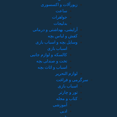
زیورآلات و اکسسوری
ساعت
جواهرات
بدلیجات
آرایشی، بهداشتی و درمانی
کفش و لباس بچه
وسایل بچه و اسباب بازی
اسباب بازی
کالسکه و لوازم جانبی
تخت و صندلی بچه
اسباب و اثاث بچه
لوازم التحریر
سرگرمی و فراغت
اسباب‌ بازی
تور و چارتر
کتاب و مجله
آموزشی
ادبی