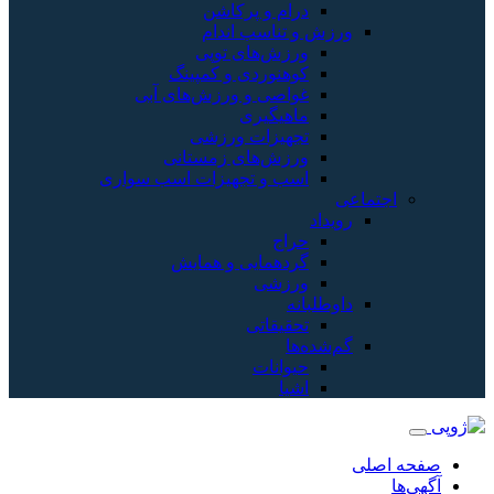
درام و پرکاشن
ورزش و تناسب اندام
ورزش‌های توپی
کوهنوردی و کمپینگ
غواصی و ورزش‌های آبی
ماهیگیری
تجهیزات ورزشی
ورزش‌های زمستانی
اسب و تجهیزات اسب سواری
اجتماعی
رویداد
حراج
گردهمایی و همایش
ورزشی
داوطلبانه
تحقیقاتی
گم‌شده‌ها
حیوانات
اشیا
صفحه اصلی
آگهی‌ها