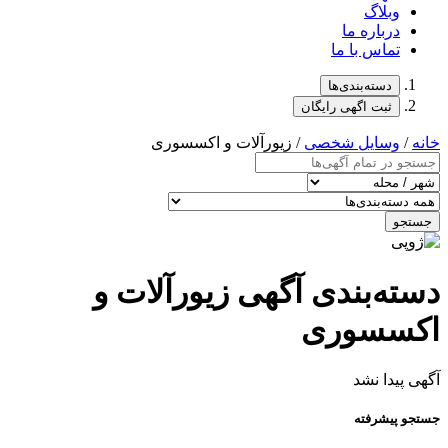
وبلاگ
درباره ما
تماس با ما
دسته‌بندی‌ها
ثبت اگهی رایگان
خانه
/
وسایل شخصی
/ زیورآلات و اکسسوری
جستجو
دسته‌بندی آگهی زیورآلات و
اکسسوری
آگهی پیدا نشد
جستجو پیشرفته