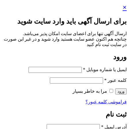
×
برای ارسال آگهی باید وارد سایت شوید
ارسال آگهی تنها برای اعضای سایت امکان پذیر می‌باشد.
چنانچه هم‌ اکنون عضو سایت هستید وارد شوید و در غیر این صورت
در سایت ثبت نام کنید
ورود
ایمیل یا شماره موبایل
*
کلمه عبور
*
مرا به خاطر بسپار
ورود
فراموشی کلمه عبور؟
ثبت نام
آدرس ایمیل
*