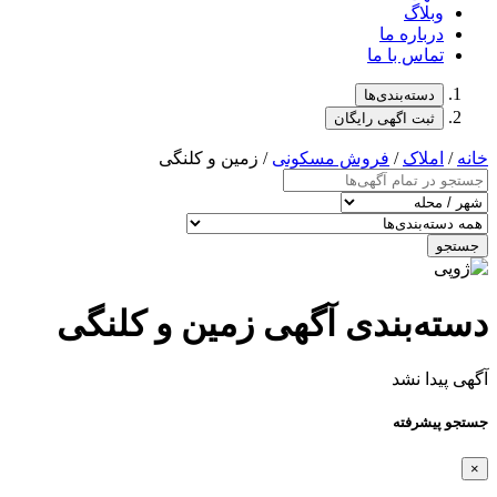
وبلاگ
درباره ما
تماس با ما
دسته‌بندی‌ها
ثبت اگهی رایگان
خانه
/
املاک
/
فروش مسکونی
/ زمین و کلنگی
جستجو
دسته‌بندی آگهی زمین و کلنگی
آگهی پیدا نشد
جستجو پیشرفته
×