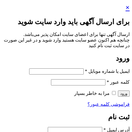
×
برای ارسال آگهی باید وارد سایت شوید
ارسال آگهی تنها برای اعضای سایت امکان پذیر می‌باشد.
چنانچه هم‌ اکنون عضو سایت هستید وارد شوید و در غیر این صورت
در سایت ثبت نام کنید
ورود
ایمیل یا شماره موبایل
*
کلمه عبور
*
مرا به خاطر بسپار
ورود
فراموشی کلمه عبور؟
ثبت نام
آدرس ایمیل
*