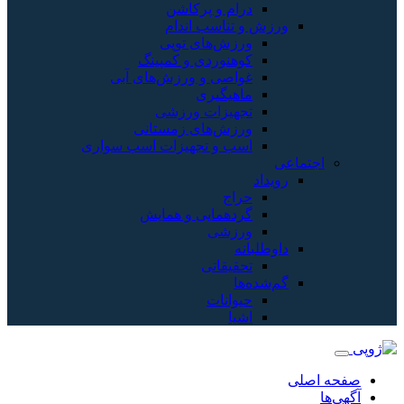
درام و پرکاشن
ورزش و تناسب اندام
ورزش‌های توپی
کوهنوردی و کمپینگ
غواصی و ورزش‌های آبی
ماهیگیری
تجهیزات ورزشی
ورزش‌های زمستانی
اسب و تجهیزات اسب سواری
اجتماعی
رویداد
حراج
گردهمایی و همایش
ورزشی
داوطلبانه
تحقیقاتی
گم‌شده‌ها
حیوانات
اشیا
صفحه اصلی
آگهی‌ها