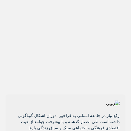
رفع نیاز در جامعه انسانی به فراخور ،دوران اشکال گوناگونی
داشته است طی اعصار گذشته و با پیشرفت جوامع از حیث
اقتصادی فرهنگی و اجتماعی سبک و سیاق زندگی بارها