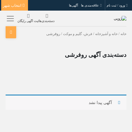
انتخاب شهر
ورود / ثبت نام
علاقه‌مندی ها
آگهی‌ها
دسته‌بندی‌ها
ثبت اگهی رایگان
خانه
/
خانه و آشپزخانه
/
فرش، گلیم و موکت
/ روفرشی
دسته‌بندی آگهی روفرشی
آگهی پیدا نشد