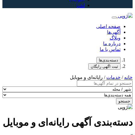
اشیا
صفحه اصلی
آگهی‌ها
وبلاگ
درباره ما
تماس با ما
دسته‌بندی‌ها
ثبت اگهی رایگان
خانه
/
خدمات
/ رایانه‌ای و موبایل
جستجو
دسته‌بندی آگهی رایانه‌ای و موبایل