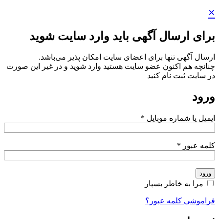
×
برای ارسال آگهی باید وارد سایت شوید
ارسال آگهی تنها برای اعضای سایت امکان پذیر می‌باشد.
چنانچه هم‌ اکنون عضو سایت هستید وارد شوید و در غیر این صورت
در سایت ثبت نام کنید
ورود
ایمیل یا شماره موبایل
*
کلمه عبور
*
ورود
مرا به خاطر بسپار
فراموشی کلمه عبور؟