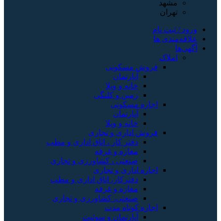
مشهد
تهران
ورود / ثبت نام
علاقه‌مندی ها
آگهی‌ها
املاک
فروش مسکونی
آپارتمان
خانه و ویلا
زمین و کلنگی
اجاره مسکونی
آپارتمان
خانه و ویلا
فروش اداری و تجاری
دفتر کار ، اتاق اداری و مطب
مغازه و غرفه
صنعتی ، کشاورزی و تجاری
اجاره اداری و تجاری
دفترکار، اتاق اداری و مطب
مغازه و غرفه
صنعتی، کشاورزی و تجاری
اجاره کوتاه مدت
آپارتمان و سوئیت