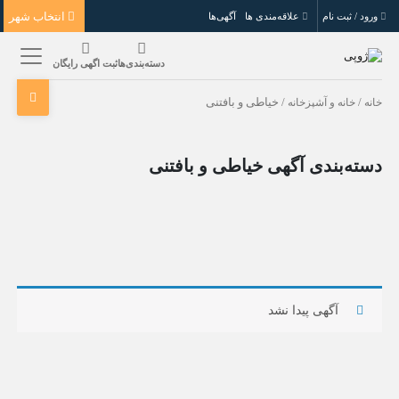
انتخاب شهر
ورود / ثبت نام
علاقه‌مندی ها
آگهی‌ها
دسته‌بندی‌ها
ثبت اگهی رایگان
خانه
/
خانه و آشپزخانه
/ خیاطی و بافتنی
دسته‌بندی آگهی خیاطی و بافتنی
آگهی پیدا نشد