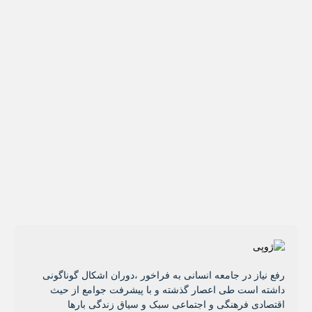
رفع نیاز در جامعه انسانی به فراخور ،دوران اشکال گوناگونی
داشته است طی اعصار گذشته و با پیشرفت جوامع از حیث
اقتصادی فرهنگی و اجتماعی سبک و سیاق زندگی بارها