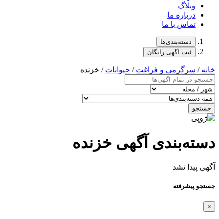
وبلاگ
درباره ما
تماس با ما
دسته‌بندی‌ها
ثبت اگهی رایگان
خانه
/
سرگرمی و فراغت
/
حیوانات
/ خزنده
جستجو
دسته‌بندی آگهی خزنده
آگهی پیدا نشد
جستجو پیشرفته
×