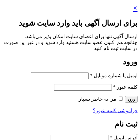
×
برای ارسال آگهی باید وارد سایت شوید
ارسال آگهی تنها برای اعضای سایت امکان پذیر می‌باشد.
چنانچه هم‌ اکنون عضو سایت هستید وارد شوید و در غیر این صورت
در سایت ثبت نام کنید
ورود
ایمیل یا شماره موبایل
*
کلمه عبور
*
مرا به خاطر بسپار
ورود
فراموشی کلمه عبور؟
ثبت نام
آدرس ایمیل
*