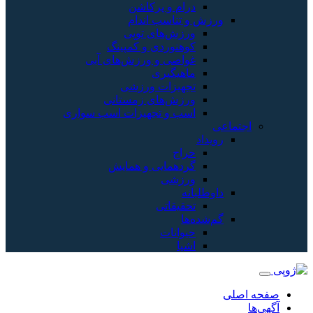
درام و پرکاشن
ورزش و تناسب اندام
ورزش‌های توپی
کوهنوردی و کمپینگ
غواصی و ورزش‌های آبی
ماهیگیری
تجهیزات ورزشی
ورزش‌های زمستانی
اسب و تجهیزات اسب سواری
اجتماعی
رویداد
حراج
گردهمایی و همایش
ورزشی
داوطلبانه
تحقیقاتی
گم‌شده‌ها
حیوانات
اشیا
صفحه اصلی
آگهی‌ها