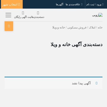
انتخاب شهر
ورود / ثبت نام
علاقه‌مندی ها
آگهی‌ها
دسته‌بندی‌ها
ثبت اگهی رایگان
خانه
/
املاک
/
فروش مسکونی
/ خانه و ویلا
دسته‌بندی آگهی خانه و ویلا
آگهی پیدا نشد