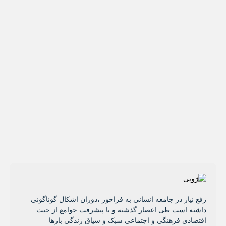
رفع نیاز در جامعه انسانی به فراخور ،دوران اشکال گوناگونی
داشته است طی اعصار گذشته و با پیشرفت جوامع از حیث
اقتصادی فرهنگی و اجتماعی سبک و سیاق زندگی بارها