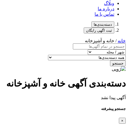
وبلاگ
درباره ما
تماس با ما
دسته‌بندی‌ها
ثبت اگهی رایگان
خانه
/ خانه و آشپزخانه
جستجو
دسته‌بندی آگهی خانه و آشپزخانه
آگهی پیدا نشد
جستجو پیشرفته
×