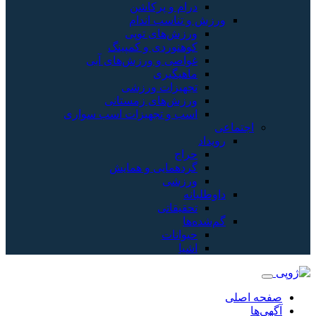
درام و پرکاشن
ورزش و تناسب اندام
ورزش‌های توپی
کوهنوردی و کمپینگ
غواصی و ورزش‌های آبی
ماهیگیری
تجهیزات ورزشی
ورزش‌های زمستانی
اسب و تجهیزات اسب سواری
اجتماعی
رویداد
حراج
گردهمایی و همایش
ورزشی
داوطلبانه
تحقیقاتی
گم‌شده‌ها
حیوانات
اشیا
صفحه اصلی
آگهی‌ها