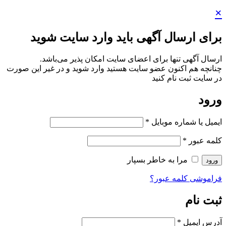
×
برای ارسال آگهی باید وارد سایت شوید
ارسال آگهی تنها برای اعضای سایت امکان پذیر می‌باشد.
چنانچه هم‌ اکنون عضو سایت هستید وارد شوید و در غیر این صورت
در سایت ثبت نام کنید
ورود
ایمیل یا شماره موبایل
*
کلمه عبور
*
مرا به خاطر بسپار
ورود
فراموشی کلمه عبور؟
ثبت نام
آدرس ایمیل
*