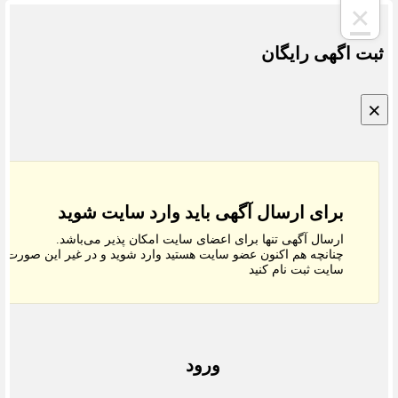
×
ت اگهی رایگان
برای ارسال آگهی باید وارد سایت شوید
ارسال آگهی تنها برای اعضای سایت امکان پذیر می‌باشد.
چنانچه هم‌ اکنون عضو سایت هستید وارد شوید و در غیر این صورت در
سایت ثبت نام کنید
ورود