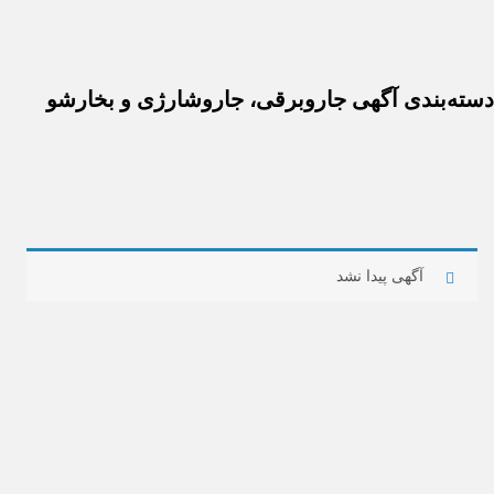
‌بندی آگهی جاروبرقی، جاروشارژی و بخارشو
آگهی پیدا نشد