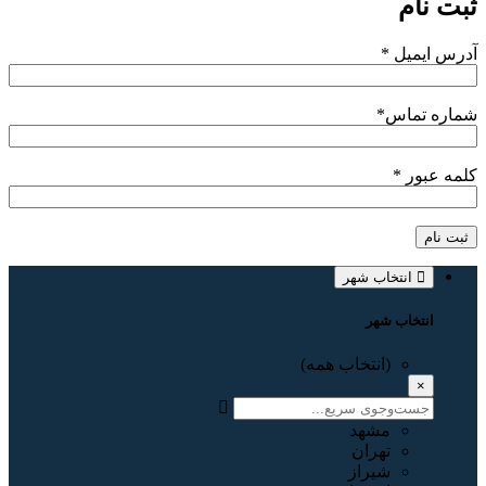
ثبت نام
آدرس ایمیل
*
شماره تماس
*
کلمه عبور
*
ثبت نام
انتخاب شهر
انتخاب شهر
(انتخاب همه)
×
مشهد
تهران
شیراز