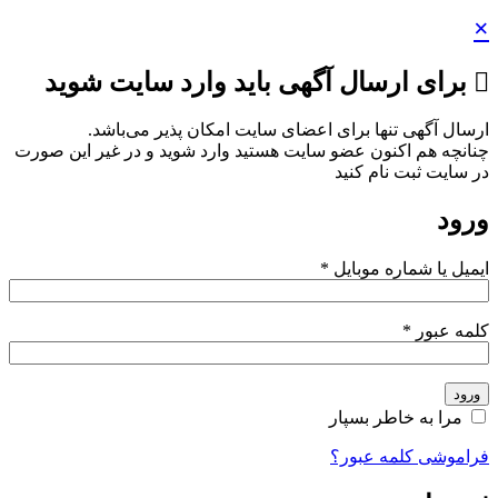
×
برای ارسال آگهی باید وارد سایت شوید
ارسال آگهی تنها برای اعضای سایت امکان پذیر می‌باشد.
چنانچه هم‌ اکنون عضو سایت هستید وارد شوید و در غیر این صورت
در سایت ثبت نام کنید
ورود
ایمیل یا شماره موبایل
*
کلمه عبور
*
ورود
مرا به خاطر بسپار
فراموشی کلمه عبور؟