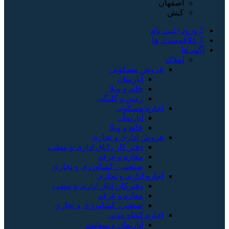
اصفهان
کیش
ورود / ثبت نام
علاقه‌مندی ها
آگهی‌ها
املاک
فروش مسکونی
آپارتمان
خانه و ویلا
زمین و کلنگی
اجاره مسکونی
آپارتمان
خانه و ویلا
فروش اداری و تجاری
دفتر کار ، اتاق اداری و مطب
مغازه و غرفه
صنعتی ، کشاورزی و تجاری
اجاره اداری و تجاری
دفترکار، اتاق اداری و مطب
مغازه و غرفه
صنعتی، کشاورزی و تجاری
اجاره کوتاه مدت
آپارتمان و سوئیت