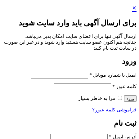
×
برای ارسال آگهی باید وارد سایت شوید
ارسال آگهی تنها برای اعضای سایت امکان پذیر می‌باشد.
چنانچه هم‌ اکنون عضو سایت هستید وارد شوید و در غیر این صورت
در سایت ثبت نام کنید
ورود
ایمیل یا شماره موبایل
*
کلمه عبور
*
مرا به خاطر بسپار
ورود
فراموشی کلمه عبور؟
ثبت نام
آدرس ایمیل
*