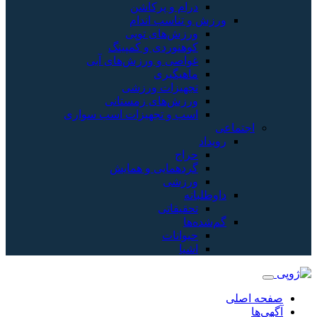
درام و پرکاشن
ورزش و تناسب اندام
ورزش‌های توپی
کوهنوردی و کمپینگ
غواصی و ورزش‌های آبی
ماهیگیری
تجهیزات ورزشی
ورزش‌های زمستانی
اسب و تجهیزات اسب سواری
اجتماعی
رویداد
حراج
گردهمایی و همایش
ورزشی
داوطلبانه
تحقیقاتی
گم‌شده‌ها
حیوانات
اشیا
صفحه اصلی
آگهی‌ها