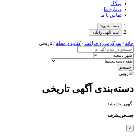
وبلاگ
درباره ما
تماس با ما
دسته‌بندی‌ها
ثبت اگهی رایگان
خانه
/
سرگرمی و فراغت
/
کتاب و مجله
/ تاریخی
جستجو
دسته‌بندی آگهی تاریخی
آگهی پیدا نشد
جستجو پیشرفته
×