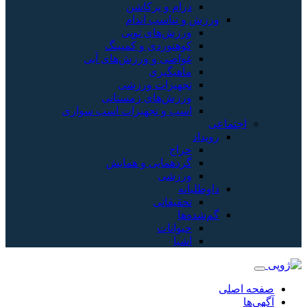
درام و پرکاشن
ورزش و تناسب اندام
ورزش‌های توپی
کوهنوردی و کمپینگ
غواصی و ورزش‌های آبی
ماهیگیری
تجهیزات ورزشی
ورزش‌های زمستانی
اسب و تجهیزات اسب سواری
اجتماعی
رویداد
حراج
گردهمایی و همایش
ورزشی
داوطلبانه
تحقیقاتی
گم‌شده‌ها
حیوانات
اشیا
صفحه اصلی
آگهی‌ها