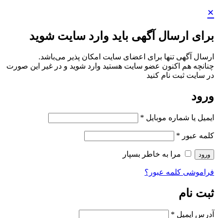
×
برای ارسال آگهی باید وارد سایت شوید
ارسال آگهی تنها برای اعضای سایت امکان پذیر می‌باشد.
چنانچه هم‌ اکنون عضو سایت هستید وارد شوید و در غیر این صورت
در سایت ثبت نام کنید
ورود
ایمیل یا شماره موبایل
*
کلمه عبور
*
مرا به خاطر بسپار
ورود
فراموشی کلمه عبور؟
ثبت نام
آدرس ایمیل
*