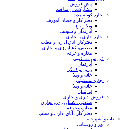
پیش فروش
مشارکت در ساخت
اجاره کوتاه مدت
دفتر کار و فضای آموزشی
ویلا و باغ
آپارتمان و سوئیت
اجاره اداری و تجاری
دفترکار، اتاق اداری و مطب
صنعتی، کشاورزی و تجاری
مغازه و غرفه
فروش مسکونی
آپارتمان
زمین و کلنگی
خانه و ویلا
اجاره مسکونی
خانه و ویلا
آپارتمان
فروش اداری و تجاری
صنعتی ، کشاورزی و تجاری
مغازه و غرفه
دفتر کار ، اتاق اداری و مطب
خانه و آشپزخانه
نور و روشنایی