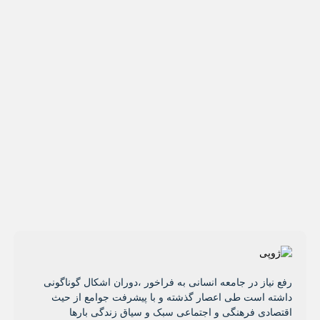
رفع نیاز در جامعه انسانی به فراخور ،دوران اشکال گوناگونی
داشته است طی اعصار گذشته و با پیشرفت جوامع از حیث
اقتصادی فرهنگی و اجتماعی سبک و سیاق زندگی بارها