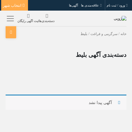
انتخاب شهر
ورود / ثبت نام
علاقه‌مندی ها
آگهی‌ها
دسته‌بندی‌ها
ثبت اگهی رایگان
خانه
/
سرگرمی و فراغت
/ بلیط
دسته‌بندی آگهی بلیط
آگهی پیدا نشد