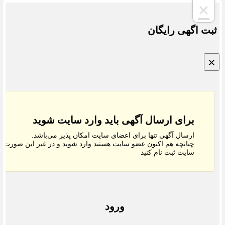
×
ت اگهی رایگان
برای ارسال آگهی باید وارد سایت شوید
ارسال آگهی تنها برای اعضای سایت امکان پذیر می‌باشد.
چنانچه هم‌ اکنون عضو سایت هستید وارد شوید و در غیر این صورت در
سایت ثبت نام کنید
ورود