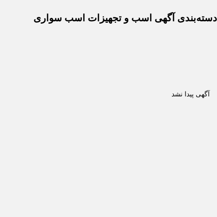
‌بندی آگهی اسب و تجهیزات اسب سواری
ی پیدا نشد