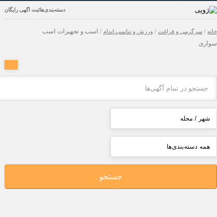
دسته‌بندی‌ها
ثبت اگهی رایگان
رگرمی و فراغت
/
ورزش و تناسب اندام
/ اسب و تجهیزات اسب
جستجو